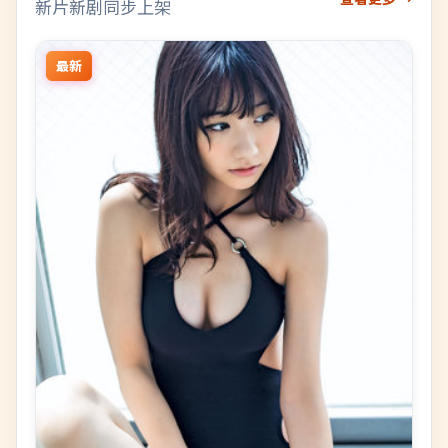
新片新剧同步上架
最新