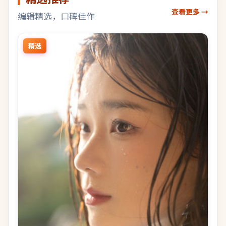
查看更多 →
编辑精选，口碑佳作
精选