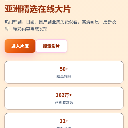
亚洲精选在线大片
热门韩剧、日剧、国产剧全集免费观看，高清画质，更新及
时，精彩内容等您发现
进入片库
搜索影片
50+
精品视频
162万+
总观看次数
12+